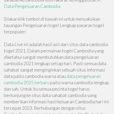
Data Pengeluaran Cambodia
Silakan klik tombol di bawah ini untuk menyaksikan
tayangan Pengeluaran togel Lengkap pasaran togel
terpopuler:
Data Live ini adalah hasil asli dari situs data cambodia
togel 2021. Dalam permainan togel Cambodia yang
diketahui sangat membutuhkan data pengeluaran
cambodia 2021 lengkap setiap hari. Pasti semua data
sahabat sangat menginginkan sebuah situs informasi
data paito cambodia warna atau
data pengeluaran
cambodia 2025 terbaru
paito warna cambodia lengkap
dan sah. Untuk itu semua pecinta togel harus
berkunjung ke situs data sahabat cambodia yang
memberikan informasi hasil keluaran Cambodia hari ini
tercepat 2023. Berhubungan dengan situs