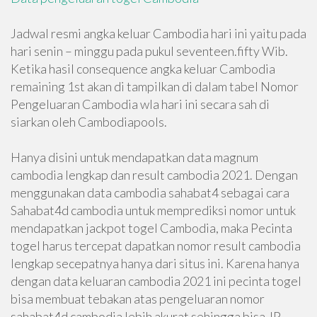
Jadwal resmi angka keluar Cambodia hari ini yaitu pada
hari senin – minggu pada pukul seventeen.fifty Wib.
Ketika hasil consequence angka keluar Cambodia
remaining 1st akan di tampilkan di dalam tabel Nomor
Pengeluaran Cambodia wla hari ini secara sah di
siarkan oleh Cambodiapools.
Hanya disini untuk mendapatkan data magnum
cambodia lengkap dan result cambodia 2021. Dengan
menggunakan data cambodia sahabat4 sebagai cara
Sahabat4d cambodia untuk memprediksi nomor untuk
mendapatkan jackpot togel Cambodia, maka Pecinta
togel harus tercepat dapatkan nomor result cambodia
lengkap secepatnya hanya dari situs ini. Karena hanya
dengan data keluaran cambodia 2021 ini pecinta togel
bisa membuat tebakan atas pengeluaran nomor
sahabat4d cambodia lebih akurat sehingga bisa JP.