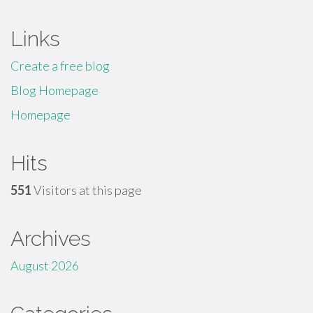
Links
Create a free blog
Blog Homepage
Homepage
Hits
551
Visitors at this page
Archives
August 2026