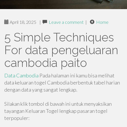
April 18, 2025
|
Leave a comment
|
Home
5 Simple Techniques
For data pengeluaran
cambodia paito
Data Cambodia
Pada halaman ini kamu bisa melihat
data keluaran togel Cambodia berbentuk tabel harian
dengan data yang sangat lengkap.
Silakan klik tombol di bawah ini untuk menyaksikan
tayangan Keluaran Togel lengkap pasaran togel
terpopuler: