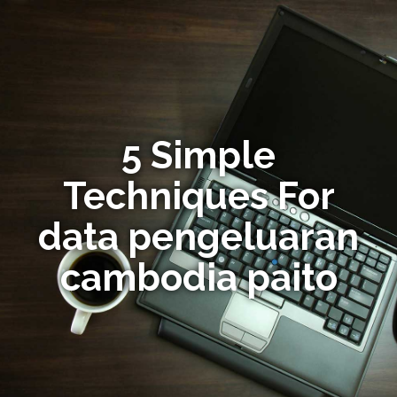
5 Simple
Techniques For
data pengeluaran
cambodia paito